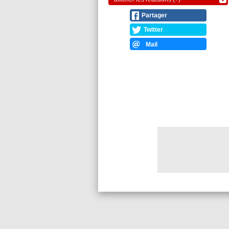
Partager
Twitter
Mail