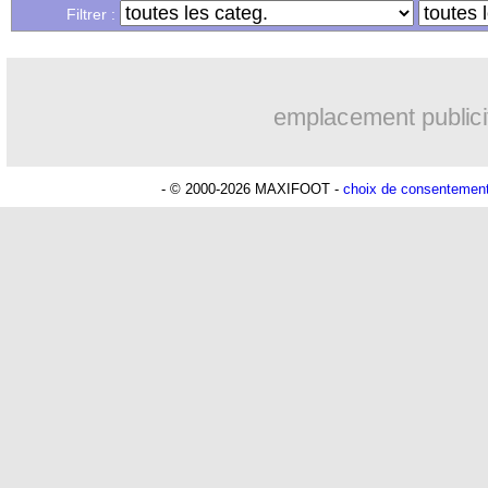
Filtrer :
emplacement publici
- © 2000-2026 MAXIFOOT -
choix de consentemen