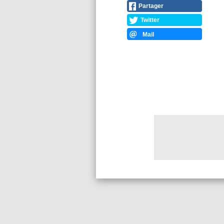
Partager
Twitter
Mail