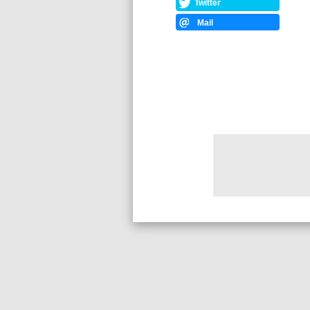
Twitter
Mail