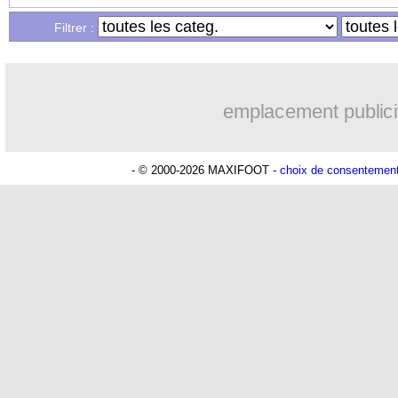
Filtrer :
emplacement publici
- © 2000-2026 MAXIFOOT -
choix de consentemen