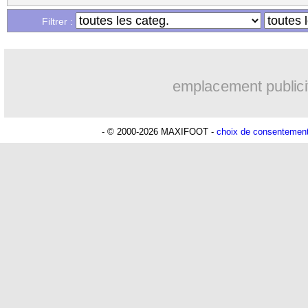
Filtrer :
emplacement publici
- © 2000-2026 MAXIFOOT -
choix de consentemen