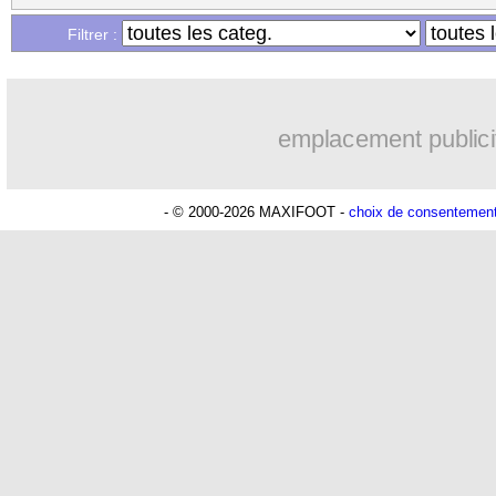
Filtrer :
emplacement publici
- © 2000-2026 MAXIFOOT -
choix de consentemen