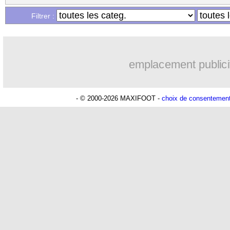
Filtrer :
emplacement publici
- © 2000-2026 MAXIFOOT -
choix de consentemen