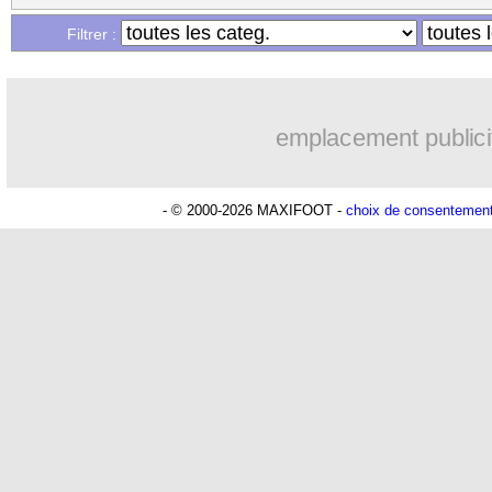
Filtrer :
emplacement publici
- © 2000-2026 MAXIFOOT -
choix de consentemen