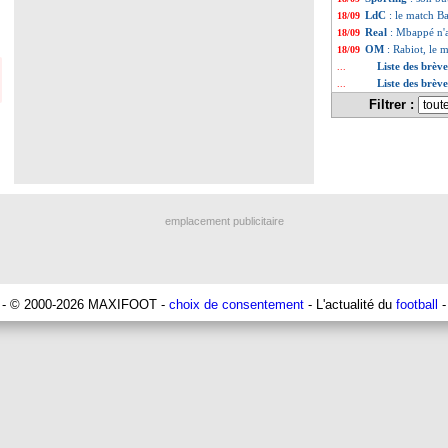
LdC
: le match B
18/09
Real
: Mbappé n'a
18/09
OM
: Rabiot, le 
18/09
Liste des brèv
...
Liste des brèv
...
Filtrer :
emplacement publicitaire
- © 2000-2026 MAXIFOOT -
choix de consentement
- L'actualité du
football
-