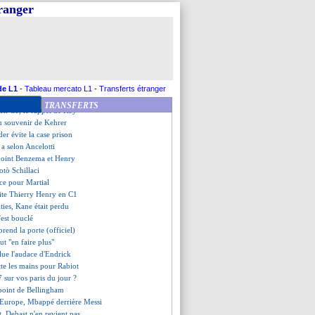
, Rabiot confirme
tranger
l pour Rabiot
ifie son choix
Olise taquine Kane...
y répond aux sceptiques
gné (officiel)
uvelle pour Maignan
ur remplacer De Rossi
de L1
-
Tableau mercato L1
-
Transferts étranger
 signé pour Andy Carroll (off.)
TRANSFERTS
 en C1, le rappel de Roy
au souvenir de Kehrer
er évite la case prison
 a selon Ancelotti
joint Benzema et Henry
otò Schillaci
ce pour Martial
mite Thierry Henry en C1
lties, Kane était perdu
c'est bouclé
prend la porte (officiel)
t "en faire plus"
alue l'audace d'Endrick
otte les mains pour Rabiot
7 sur vos paris du jour ?
 point de Bellingham
 Europe, Mbappé derrière Messi
t, Debast n'en revient pas