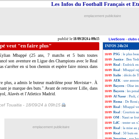
OM
: l'Olympico
18/09
Les Infos du Football Français et E
OM
: pas un recu
18/09
OM
: Rabiot just
18/09
emplacement publicitaire
PHOTO
: quand 
18/09
Bayern
: Kompan
18/09
PSV
: Perisic a si
18/09
Milan
: bonne no
18/09
publié le
18/09/2024 à 09h15
Roma
: Juric po
18/09
LiveScore
-
clubs 
Bordeaux
: c'est
18/09
é veut "en faire plus"
INFOS 24h/24
OM
: zéro pointé
18/09
PSG
: le plus be
18/09
 Kylian
Mbappé
(25 ans, 7 matchs et 5 buts toutes
Justice
: Ben Yedd
18/09
 lancé son aventure en Ligue des Champions avec le Real
Real
: Endrick en
18/09
as s'arrêter en si bon chemin et espère faire mieux dans
Real
: Mbappé re
18/09
Italie
: décès de T
18/09
AEK
: une annon
18/09
aire plus, a admis le buteur madrilène pour Movistar+. À
Bayern
: Olise i
18/09
ant je marque des buts." Avant de retrouver Lille, dans
Bayern
: les pena
18/09
ol, Alavés et l'Atletico Madrid.
Al Nassr
: Pioli, 
18/09
Roma
: De Rossi 
18/09
ef Touaitia - 18/09/24 à 09h15
Real
: Mbappé veu
18/09
Real
: Courtois s
18/09
OM
: Nasri se fr
18/09
LdC
: tenter un x
18/09
emplacement publicitaire
Real
: la mise au
18/09
Real
: 50 buts en
18/09
Sporting
: son bu
18/09