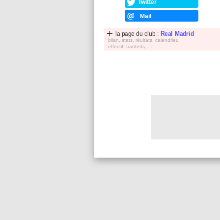
Twitter
Mail
la page du club :
Real Madrid
bilan, stats, réultats, calendrier,
effectif, tranferts, ...