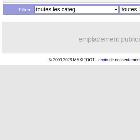
Filtrer :
emplacement publici
- © 2000-2026 MAXIFOOT -
choix de consentemen