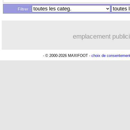
Filtrer :
emplacement publici
- © 2000-2026 MAXIFOOT -
choix de consentemen