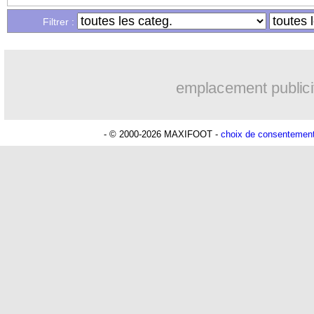
Filtrer :
emplacement publici
- © 2000-2026 MAXIFOOT -
choix de consentemen