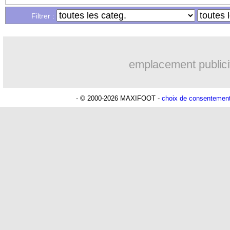
Filtrer :
emplacement publici
- © 2000-2026 MAXIFOOT -
choix de consentemen