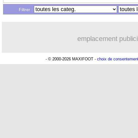
Filtrer :
emplacement publici
- © 2000-2026 MAXIFOOT -
choix de consentemen