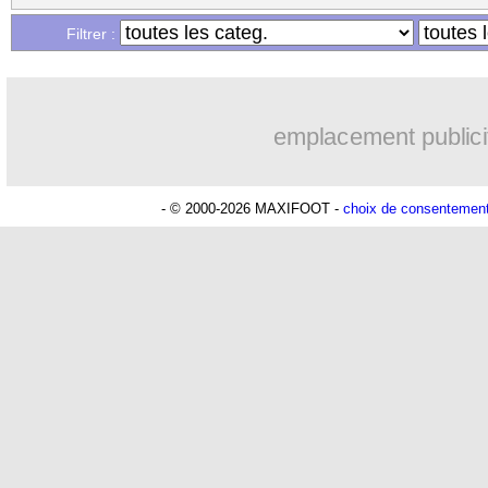
Filtrer :
emplacement publici
- © 2000-2026 MAXIFOOT -
choix de consentemen