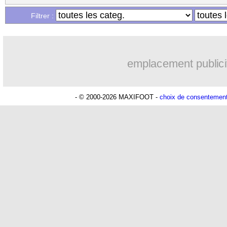
Filtrer :
emplacement publici
- © 2000-2026 MAXIFOOT -
choix de consentemen