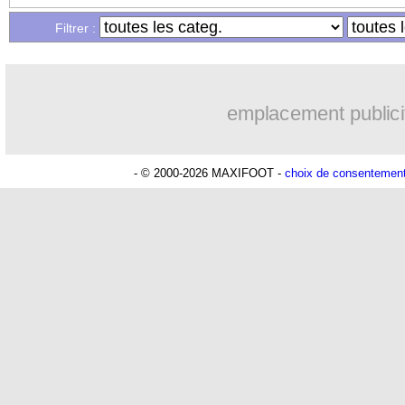
Filtrer :
emplacement publici
- © 2000-2026 MAXIFOOT -
choix de consentemen