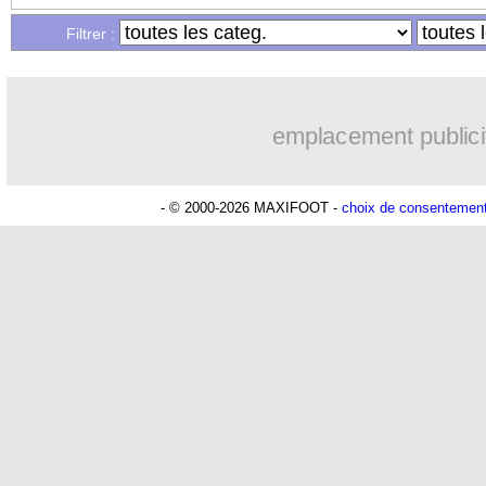
Filtrer :
emplacement publici
- © 2000-2026 MAXIFOOT -
choix de consentemen