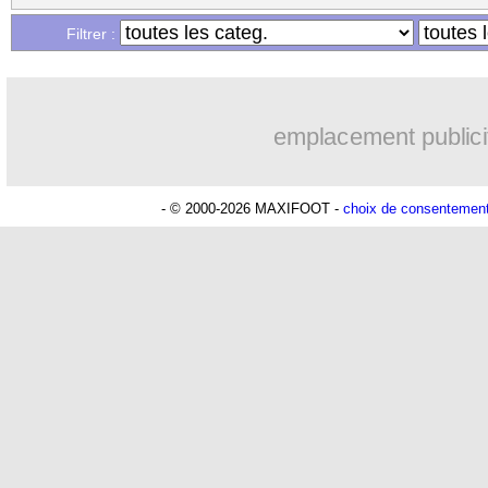
Filtrer :
emplacement publici
- © 2000-2026 MAXIFOOT -
choix de consentemen