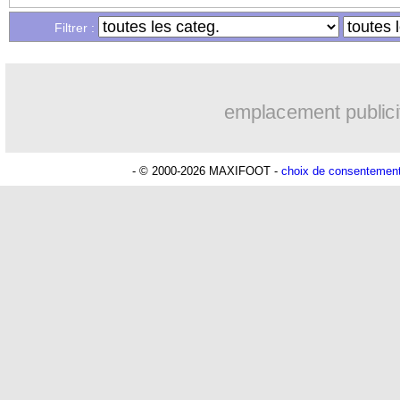
Filtrer :
emplacement publici
- © 2000-2026 MAXIFOOT -
choix de consentemen