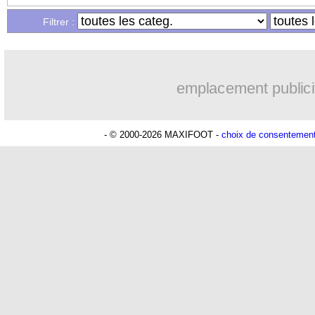
Filtrer :
emplacement publici
- © 2000-2026 MAXIFOOT -
choix de consentemen