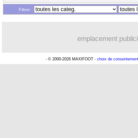
Filtrer :
emplacement publici
- © 2000-2026 MAXIFOOT -
choix de consentemen