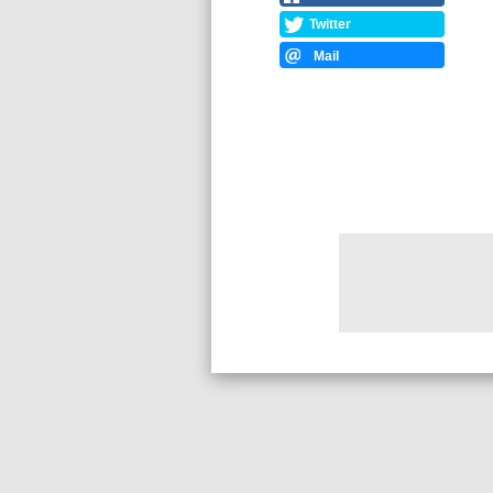
Twitter
Mail