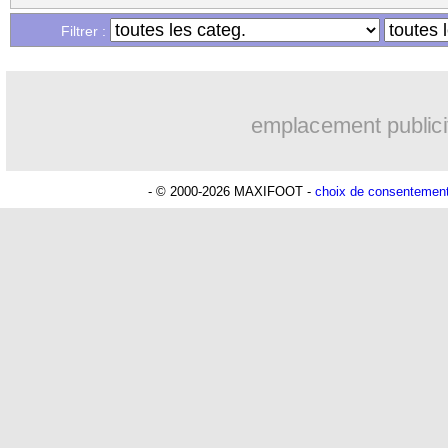
Filtrer :
emplacement publici
- © 2000-2026 MAXIFOOT -
choix de consentemen