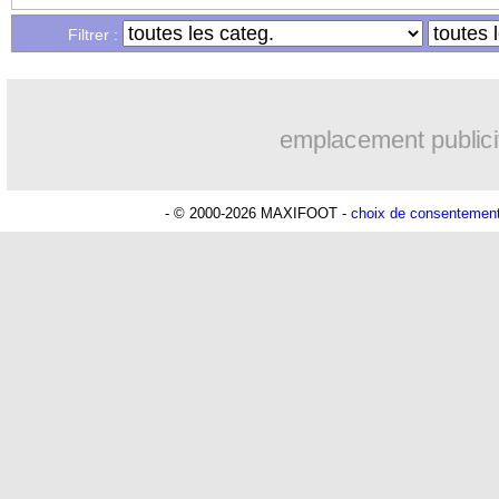
Filtrer :
emplacement publici
- © 2000-2026 MAXIFOOT -
choix de consentemen