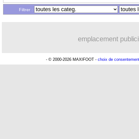
Filtrer :
emplacement publici
- © 2000-2026 MAXIFOOT -
choix de consentemen