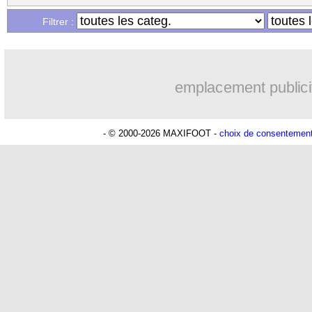
Filtrer :
emplacement publici
- © 2000-2026 MAXIFOOT -
choix de consentemen