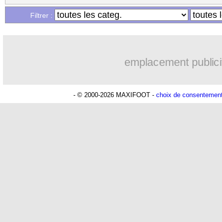
Filtrer :
emplacement publici
- © 2000-2026 MAXIFOOT -
choix de consentemen