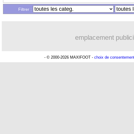
Filtrer :
emplacement publici
- © 2000-2026 MAXIFOOT -
choix de consentemen