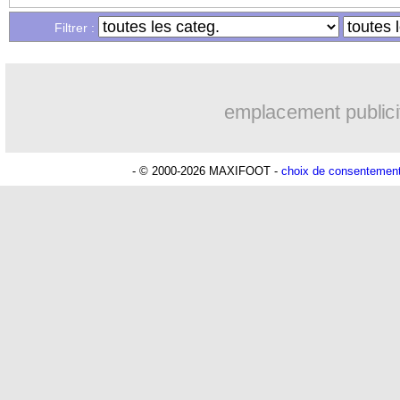
Filtrer :
emplacement publici
- © 2000-2026 MAXIFOOT -
choix de consentemen