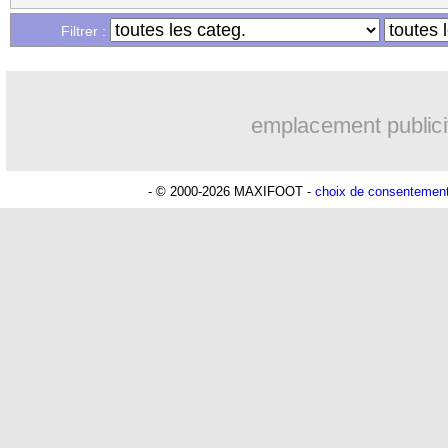
Filtrer :
emplacement publici
- © 2000-2026 MAXIFOOT -
choix de consentemen