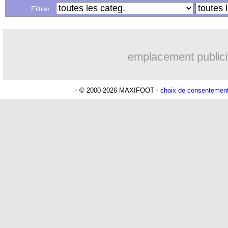
Filtrer :
emplacement publici
- © 2000-2026 MAXIFOOT -
choix de consentemen