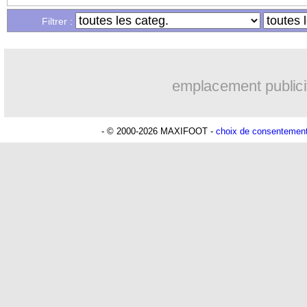
Filtrer :
emplacement publici
- © 2000-2026 MAXIFOOT -
choix de consentemen