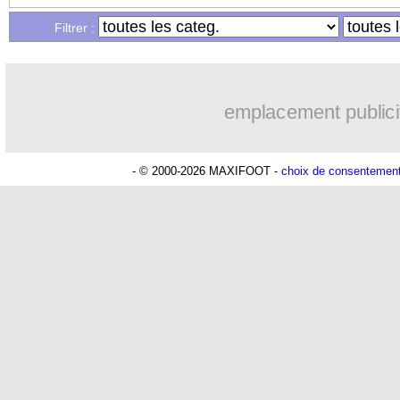
Filtrer :
emplacement publici
- © 2000-2026 MAXIFOOT -
choix de consentemen