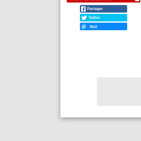
Partager
Twitter
Mail