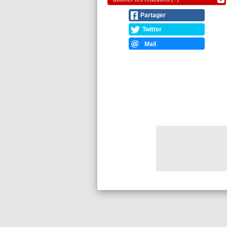
Partager
Twitter
Mail