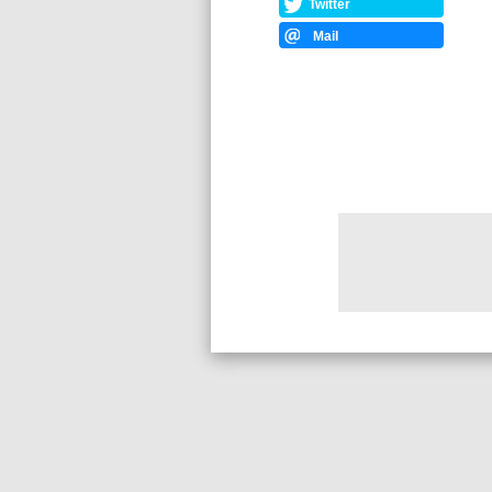
Twitter
Mail