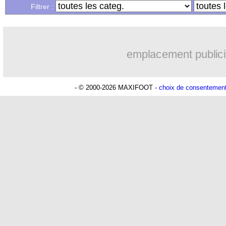
Filtrer :
emplacement publici
- © 2000-2026 MAXIFOOT -
choix de consentemen