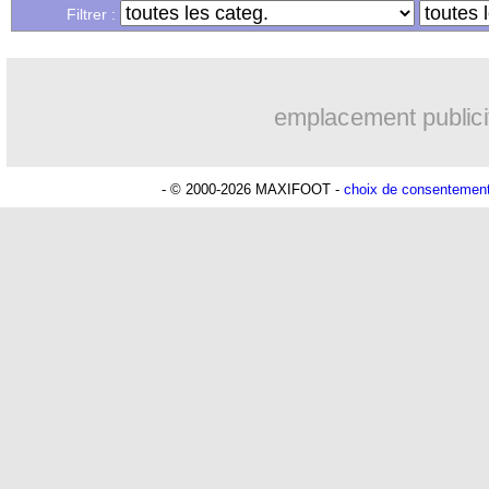
Filtrer :
emplacement publici
- © 2000-2026 MAXIFOOT -
choix de consentemen