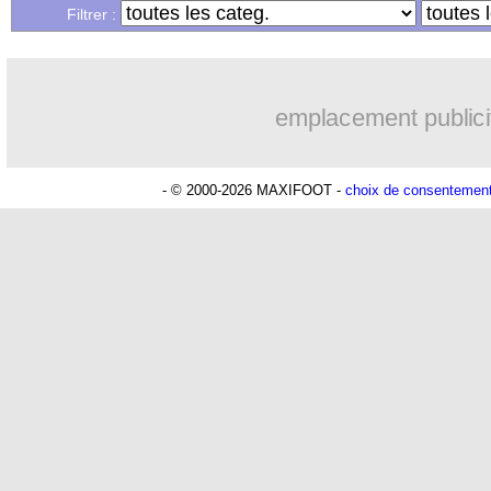
Filtrer :
emplacement publici
- © 2000-2026 MAXIFOOT -
choix de consentemen