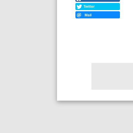
Twitter
Mail