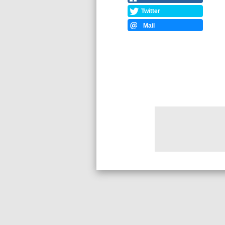
Twitter
Mail