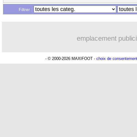
Filtrer :
emplacement publici
- © 2000-2026 MAXIFOOT -
choix de consentemen