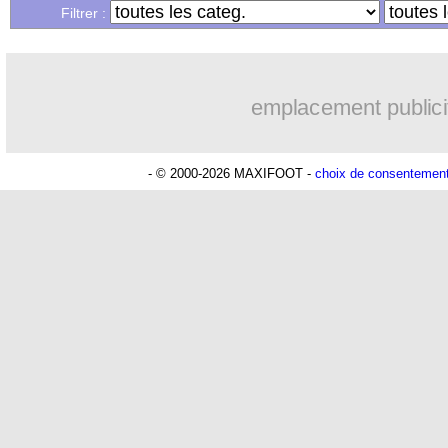
Filtrer :
emplacement publici
- © 2000-2026 MAXIFOOT -
choix de consentemen