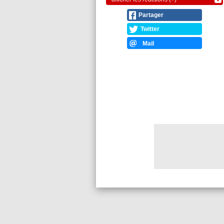
Partager
Twitter
Mail