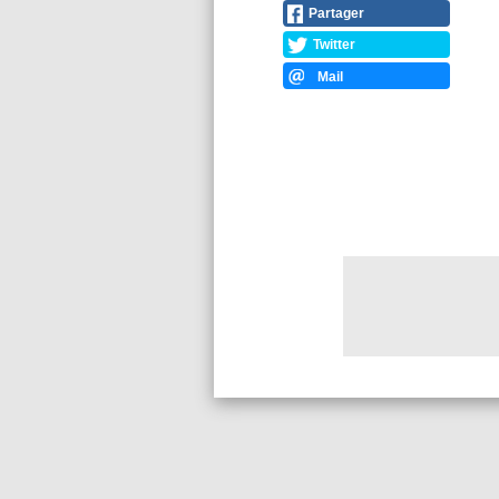
Partager
Twitter
Mail