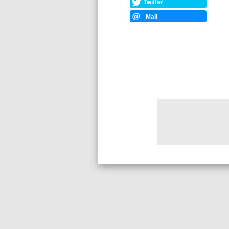
Twitter
Mail