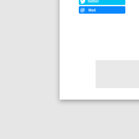
Twitter
Mail