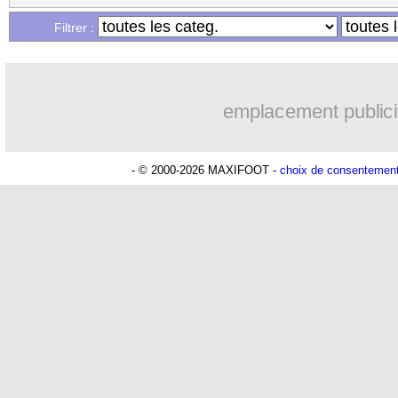
Filtrer :
emplacement publici
- © 2000-2026 MAXIFOOT -
choix de consentemen